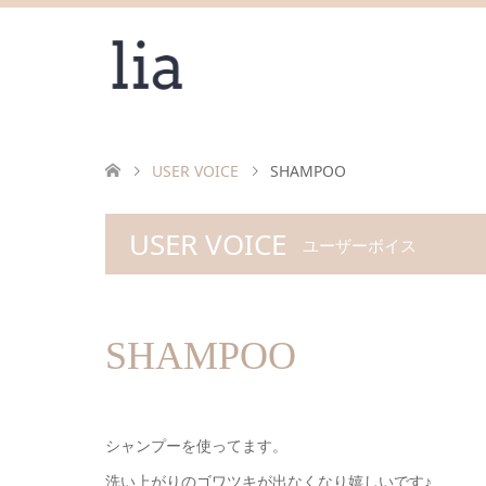
USER VOICE
SHAMPOO
USER VOICE
ユーザーボイス
SHAMPOO
シャンプーを使ってます。
洗い上がりのゴワツキが出なくなり嬉しいです♪