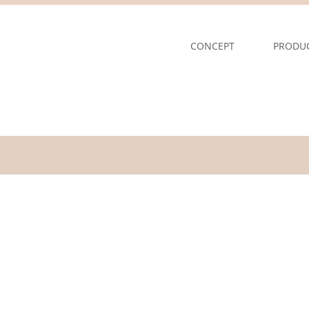
CONCEPT
PRODU