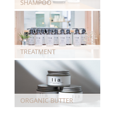
SHAMPOO
TREATMENT
ORGANIC BUTTER