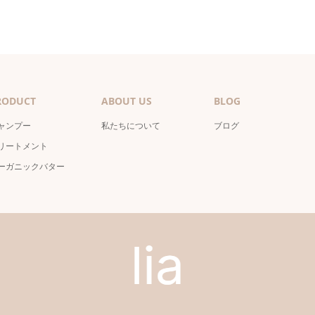
RODUCT
ABOUT US
BLOG
ャンプー
私たちについて
ブログ
リートメント
ーガニックバター