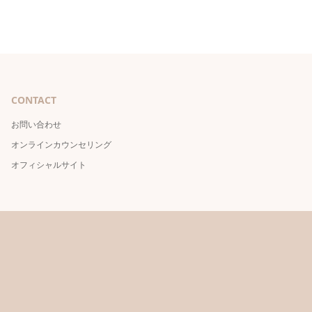
CONTACT
お問い合わせ
オンラインカウンセリング
オフィシャルサイト