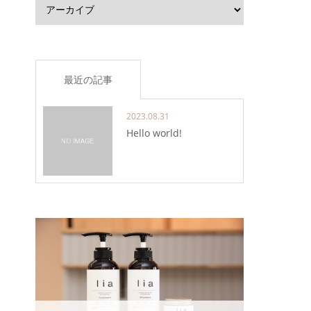
最近の記事
2023.08.31
Hello world!