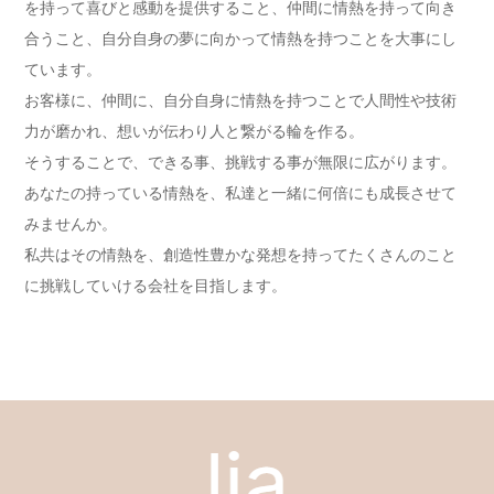
を持って喜びと感動を提供すること、仲間に情熱を持って向き
合うこと、自分自身の夢に向かって情熱を持つことを大事にし
ています。
お客様に、仲間に、自分自身に情熱を持つことで人間性や技術
力が磨かれ、想いが伝わり人と繋がる輪を作る。
そうすることで、できる事、挑戦する事が無限に広がります。
あなたの持っている情熱を、私達と一緒に何倍にも成長させて
みませんか。
私共はその情熱を、創造性豊かな発想を持ってたくさんのこと
に挑戦していける会社を目指します。