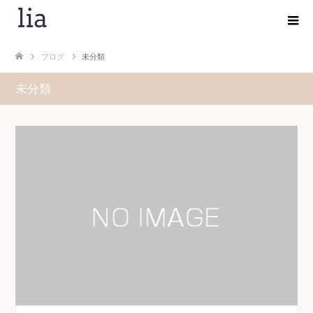
ブログ
未分類
未分類